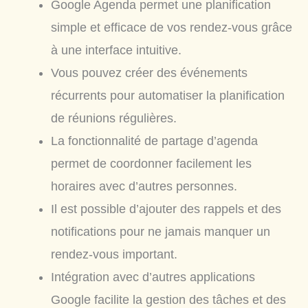
Google Agenda permet une planification
simple et efficace de vos rendez-vous grâce
à une interface intuitive.
Vous pouvez créer des événements
récurrents pour automatiser la planification
de réunions régulières.
La fonctionnalité de partage d’agenda
permet de coordonner facilement les
horaires avec d’autres personnes.
Il est possible d’ajouter des rappels et des
notifications pour ne jamais manquer un
rendez-vous important.
Intégration avec d’autres applications
Google facilite la gestion des tâches et des