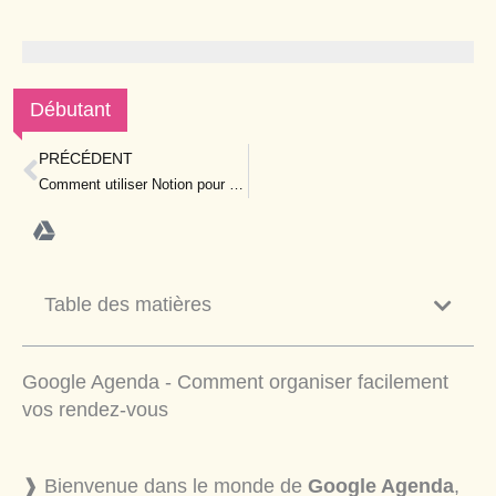
Débutant
PRÉCÉDENT
Prev
Comment utiliser Notion pour organiser votre quotidien facilement
Table des matières
Google Agenda - Comment organiser facilement
vos rendez-vous
❱ Bienvenue dans le monde de
Google Agenda
,