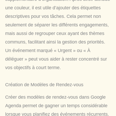
une couleur, il est utile d’ajouter des étiquettes
descriptives pour vos tâches. Cela permet non
seulement de séparer les différents engagements,
mais aussi de regrouper ceux ayant des thèmes
communs, facilitant ainsi la gestion des priorités.
Un événement marqué « Urgent » ou « À
déléguer » peut vous aider à rester concentré sur
vos objectifs à court terme.
Création de Modèles de Rendez-vous
Créer des modèles de rendez-vous dans Google
Agenda permet de gagner un temps considérable
lorsque vous planifiez des événements récurrents.