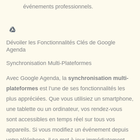
événements professionnels.
Dévoiler les Fonctionnalités Clés de Google
Agenda
Synchronisation Multi-Plateformes
Avec Google Agenda, la
synchronisation multi-
plateformes
est l’une de ses fonctionnalités les
plus appréciées. Que vous utilisiez un smartphone,
une tablette ou un ordinateur, vos rendez-vous
sont accessibles en temps réel sur tous vos
appareils. Si vous modifiez un événement depuis