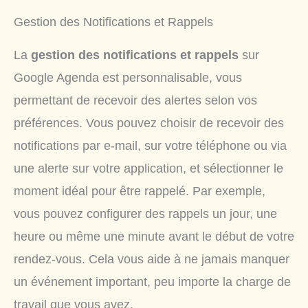
Gestion des Notifications et Rappels
La
gestion des notifications et rappels
sur
Google Agenda est personnalisable, vous
permettant de recevoir des alertes selon vos
préférences. Vous pouvez choisir de recevoir des
notifications par e-mail, sur votre téléphone ou via
une alerte sur votre application, et sélectionner le
moment idéal pour être rappelé. Par exemple,
vous pouvez configurer des rappels un jour, une
heure ou même une minute avant le début de votre
rendez-vous. Cela vous aide à ne jamais manquer
un événement important, peu importe la charge de
travail que vous avez.