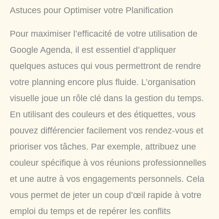
Astuces pour Optimiser votre Planification
Pour maximiser l’efficacité de votre utilisation de
Google Agenda, il est essentiel d’appliquer
quelques astuces qui vous permettront de rendre
votre planning encore plus fluide. L’organisation
visuelle joue un rôle clé dans la gestion du temps.
En utilisant des couleurs et des étiquettes, vous
pouvez différencier facilement vos rendez-vous et
prioriser vos tâches. Par exemple, attribuez une
couleur spécifique à vos réunions professionnelles
et une autre à vos engagements personnels. Cela
vous permet de jeter un coup d’œil rapide à votre
emploi du temps et de repérer les conflits