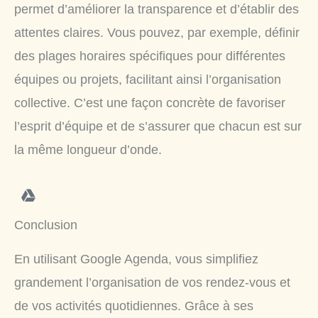
permet d’améliorer la transparence et d’établir des
attentes claires. Vous pouvez, par exemple, définir
des plages horaires spécifiques pour différentes
équipes ou projets, facilitant ainsi l’organisation
collective. C’est une façon concrète de favoriser
l’esprit d’équipe et de s’assurer que chacun est sur
la même longueur d’onde.
Conclusion
En utilisant Google Agenda, vous simplifiez
grandement l’organisation de vos rendez-vous et
de vos activités quotidiennes. Grâce à ses