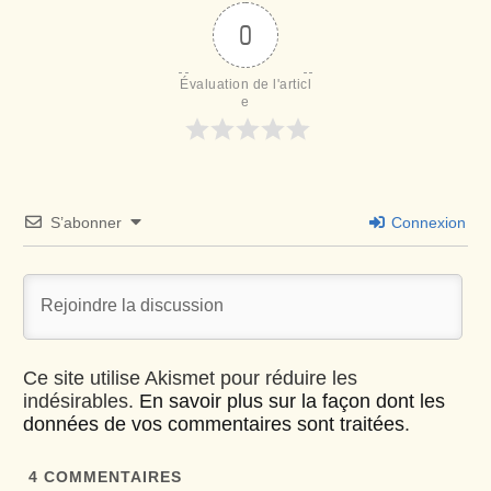
0
Évaluation de l'articl
e
S’abonner
Connexion
Ce site utilise Akismet pour réduire les
indésirables.
En savoir plus sur la façon dont les
données de vos commentaires sont traitées
.
4
COMMENTAIRES