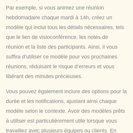
Par exemple, si vous animez une réunion
hebdomadaire chaque mardi à 14h, créez un
modèle qui inclut tous les détails nécessaires, tels
que le lien de visioconférence, les notes de
réunion et la liste des participants. Ainsi, il vous
suffira d’utiliser ce modèle pour vos prochaines
réunions, réduisant le risque d’erreurs et vous
libérant des minutes précieuses.
Vous pouvez également inclure des options pour la
durée et les notifications, ajustant ainsi chaque
modèle selon le contexte. Avoir des modèles prêts
à utiliser est particulièrement utile lorsque vous
travaillez avec plusieurs équipes ou clients. En