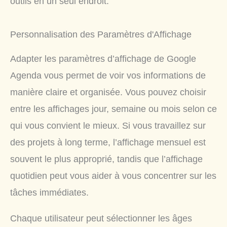
outils en un seul endroit.
Personnalisation des Paramètres d'Affichage
Adapter les paramètres d’affichage de Google
Agenda vous permet de voir vos informations de
manière claire et organisée. Vous pouvez choisir
entre les affichages jour, semaine ou mois selon ce
qui vous convient le mieux. Si vous travaillez sur
des projets à long terme, l’affichage mensuel est
souvent le plus approprié, tandis que l’affichage
quotidien peut vous aider à vous concentrer sur les
tâches immédiates.
Chaque utilisateur peut sélectionner les âges