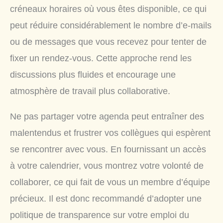
créneaux horaires où vous êtes disponible, ce qui
peut réduire considérablement le nombre d’e-mails
ou de messages que vous recevez pour tenter de
fixer un rendez-vous. Cette approche rend les
discussions plus fluides et encourage une
atmosphère de travail plus collaborative.
Ne pas partager votre agenda peut entraîner des
malentendus et frustrer vos collègues qui espèrent
se rencontrer avec vous. En fournissant un accès
à votre calendrier, vous montrez votre volonté de
collaborer, ce qui fait de vous un membre d’équipe
précieux. Il est donc recommandé d’adopter une
politique de transparence sur votre emploi du