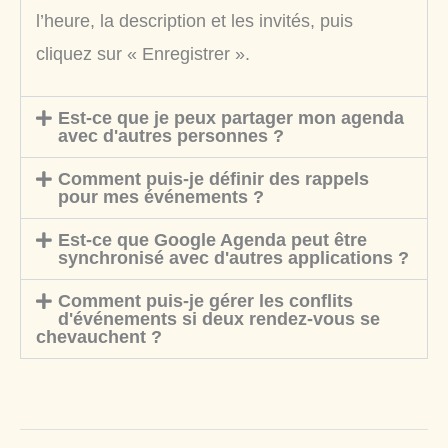
l’heure, la description et les invités, puis
cliquez sur « Enregistrer ».
Est-ce que je peux partager mon agenda
avec d'autres personnes ?
Comment puis-je définir des rappels
pour mes événements ?
Est-ce que Google Agenda peut être
synchronisé avec d'autres applications ?
Comment puis-je gérer les conflits
d'événements si deux rendez-vous se
chevauchent ?