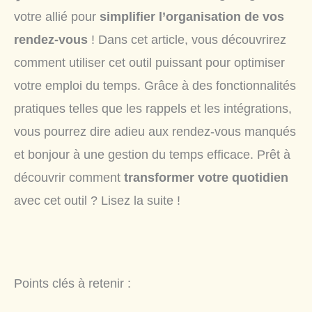
votre allié pour
simplifier l’organisation de vos
rendez-vous
! Dans cet article, vous découvrirez
comment utiliser cet outil puissant pour optimiser
votre emploi du temps. Grâce à des fonctionnalités
pratiques telles que les rappels et les intégrations,
vous pourrez dire adieu aux rendez-vous manqués
et bonjour à une gestion du temps efficace. Prêt à
découvrir comment
transformer votre quotidien
avec cet outil ? Lisez la suite !
Points clés à retenir :​​​