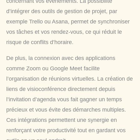
concernant vos événements. La possibilité
d’intégrer des outils de gestion de projet, par
exemple Trello ou Asana, permet de synchroniser
vos tâches et vos rendez-vous, ce qui réduit le
risque de conflits d’horaire.
De plus, la connexion avec des applications
comme Zoom ou Google Meet facilite
l’organisation de réunions virtuelles. La création de
liens de visioconférence directement depuis
l’invitation d’agenda vous fait gagner un temps
précieux et vous évite des démarches multiples.
Ces intégrations permettent une synergie en
renforçant votre productivité tout en gardant vos