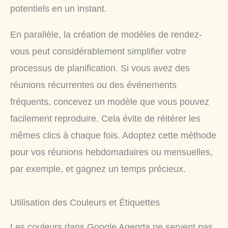
potentiels en un instant.
En parallèle, la création de modèles de rendez-
vous peut considérablement simplifier votre
processus de planification. Si vous avez des
réunions récurrentes ou des événements
fréquents, concevez un modèle que vous pouvez
facilement reproduire. Cela évite de réitérer les
mêmes clics à chaque fois. Adoptez cette méthode
pour vos réunions hebdomadaires ou mensuelles,
par exemple, et gagnez un temps précieux.
Utilisation des Couleurs et Étiquettes
Les couleurs dans Google Agenda ne servent pas