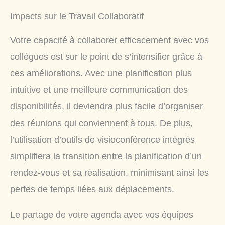
Impacts sur le Travail Collaboratif
Votre capacité à collaborer efficacement avec vos
collègues est sur le point de s’intensifier grâce à
ces améliorations. Avec une planification plus
intuitive et une meilleure communication des
disponibilités, il deviendra plus facile d’organiser
des réunions qui conviennent à tous. De plus,
l’utilisation d’outils de visioconférence intégrés
simplifiera la transition entre la planification d’un
rendez-vous et sa réalisation, minimisant ainsi les
pertes de temps liées aux déplacements.
Le partage de votre agenda avec vos équipes