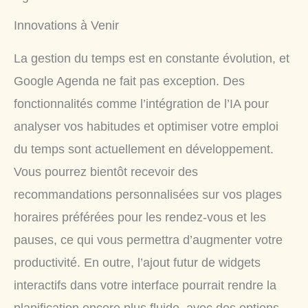
Innovations à Venir
La gestion du temps est en constante évolution, et
Google Agenda ne fait pas exception. Des
fonctionnalités comme l’intégration de l’IA pour
analyser vos habitudes et optimiser votre emploi
du temps sont actuellement en développement.
Vous pourrez bientôt recevoir des
recommandations personnalisées sur vos plages
horaires préférées pour les rendez-vous et les
pauses, ce qui vous permettra d’augmenter votre
productivité. En outre, l’ajout futur de widgets
interactifs dans votre interface pourrait rendre la