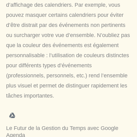
d’affichage des calendriers. Par exemple, vous
pouvez masquer certains calendriers pour éviter
d’être distrait par des événements non pertinents
ou surcharger votre vue d’ensemble. N’oubliez pas
que la couleur des événements est également
personnalisable : l’utilisation de couleurs distinctes
pour différents types d’événements
(professionnels, personnels, etc.) rend l’ensemble
plus visuel et permet de distinguer rapidement les
tâches importantes.
Le Futur de la Gestion du Temps avec Google
Agenda