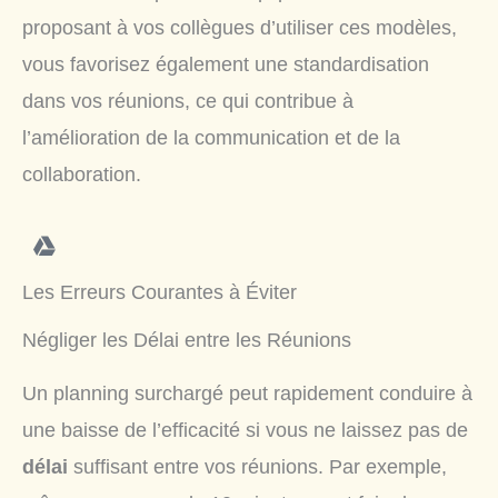
proposant à vos collègues d’utiliser ces modèles,
vous favorisez également une standardisation
dans vos réunions, ce qui contribue à
l’amélioration de la communication et de la
collaboration.
Les Erreurs Courantes à Éviter
Négliger les Délai entre les Réunions
Un planning surchargé peut rapidement conduire à
une baisse de l’efficacité si vous ne laissez pas de
délai
suffisant entre vos réunions. Par exemple,