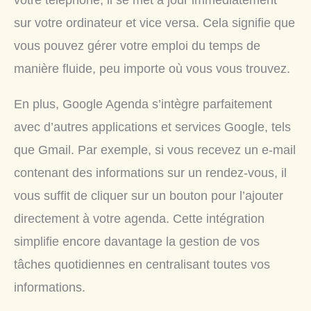
votre téléphone, il se met à jour immédiatement
sur votre ordinateur et vice versa. Cela signifie que
vous pouvez gérer votre emploi du temps de
manière fluide, peu importe où vous vous trouvez.
En plus, Google Agenda s’intègre parfaitement
avec d’autres applications et services Google, tels
que Gmail. Par exemple, si vous recevez un e-mail
contenant des informations sur un rendez-vous, il
vous suffit de cliquer sur un bouton pour l’ajouter
directement à votre agenda. Cette intégration
simplifie encore davantage la gestion de vos
tâches quotidiennes en centralisant toutes vos
informations.