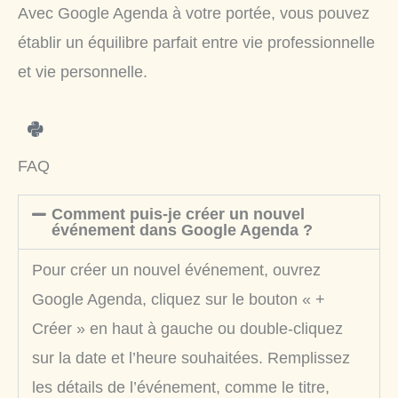
Avec Google Agenda à votre portée, vous pouvez
établir un équilibre parfait entre vie professionnelle
et vie personnelle.
FAQ
Comment puis-je créer un nouvel
événement dans Google Agenda ?
Pour créer un nouvel événement, ouvrez
Google Agenda, cliquez sur le bouton « +
Créer » en haut à gauche ou double-cliquez
sur la date et l’heure souhaitées. Remplissez
les détails de l’événement, comme le titre,