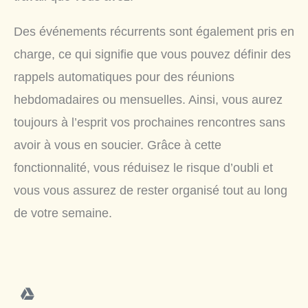
Des événements récurrents sont également pris en
charge, ce qui signifie que vous pouvez définir des
rappels automatiques pour des réunions
hebdomadaires ou mensuelles. Ainsi, vous aurez
toujours à l’esprit vos prochaines rencontres sans
avoir à vous en soucier. Grâce à cette
fonctionnalité, vous réduisez le risque d’oubli et
vous vous assurez de rester organisé tout au long
de votre semaine.