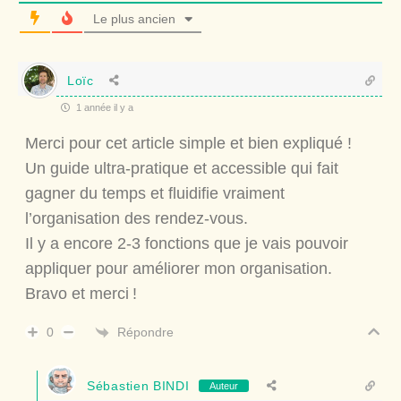
Le plus ancien
Loïc
1 année il y a
Merci pour cet article simple et bien expliqué !
Un guide ultra-pratique et accessible qui fait
gagner du temps et fluidifie vraiment
l’organisation des rendez-vous.
Il y a encore 2-3 fonctions que je vais pouvoir
appliquer pour améliorer mon organisation.
Bravo et merci !
Répondre
0
Sébastien BINDI
Auteur