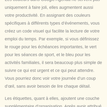
uniquement à faire joli, elles augmentent aussi
votre productivité. En assignant des couleurs
spécifiques à différents types d’événements, vous
créez un code visuel qui facilite la lecture de votre
emploi du temps. Par exemple, si vous définissez
le rouge pour les échéances importantes, le vert
pour les séances de sport, et le bleu pour les
activités familiales, il sera beaucoup plus simple de
suivre ce qui est urgent et ce qui peut attendre.
Vous pourriez donc voir votre journée d’un coup
d’œil, sans avoir besoin de lire chaque détail.
Les étiquettes, quant à elles, ajoutent une couche
supplémentaire d’organisation. Après avoir attribué