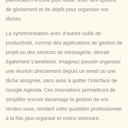
planification encore plus fluide, avec des options
de glissement et de dépôt pour organiser vos
tâches.
La synchronisation avec d’autres outils de
productivité, comme des applications de gestion de
projet ou des services de messagerie, devrait
également s’améliorer. Imaginez pouvoir organiser
une réunion directement depuis un email ou une
tâche assignée, sans avoir à quitter l’interface de
Google Agenda. Ces innovations permettront de
simplifier encore davantage la gestion de vos
rendez-vous, rendant votre quotidien professionnel
à la fois plus organisé et moins stressant.