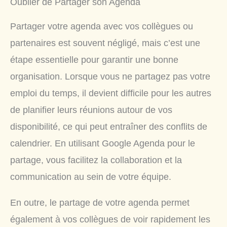
Oublier de Partager son Agenda
Partager votre agenda avec vos collègues ou
partenaires est souvent négligé, mais c’est une
étape essentielle pour garantir une bonne
organisation. Lorsque vous ne partagez pas votre
emploi du temps, il devient difficile pour les autres
de planifier leurs réunions autour de vos
disponibilité, ce qui peut entraîner des conflits de
calendrier. En utilisant Google Agenda pour le
partage, vous facilitez la collaboration et la
communication au sein de votre équipe.
En outre, le partage de votre agenda permet
également à vos collègues de voir rapidement les