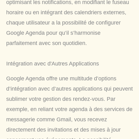
optimisant les notifications, en modifiant le fuseau
horaire ou en intégrant des calendriers externes,
chaque utilisateur a la possibilité de configurer
Google Agenda pour qu’il s’harmonise
parfaitement avec son quotidien.
Intégration avec d'Autres Applications
Google Agenda offre une multitude d’options
d’intégration avec d’autres applications qui peuvent
sublimer votre gestion des rendez-vous. Par
exemple, en reliant votre agenda à des services de
messagerie comme Gmail, vous recevez
directement des invitations et des mises à jour