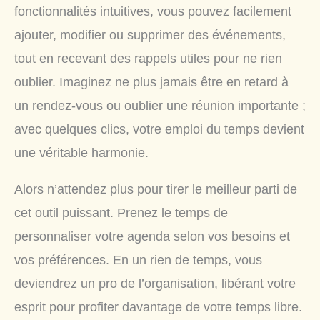
fonctionnalités intuitives, vous pouvez facilement
ajouter, modifier ou supprimer des événements,
tout en recevant des rappels utiles pour ne rien
oublier. Imaginez ne plus jamais être en retard à
un rendez-vous ou oublier une réunion importante ;
avec quelques clics, votre emploi du temps devient
une véritable harmonie.
Alors n’attendez plus pour tirer le meilleur parti de
cet outil puissant. Prenez le temps de
personnaliser votre agenda selon vos besoins et
vos préférences. En un rien de temps, vous
deviendrez un pro de l’organisation, libérant votre
esprit pour profiter davantage de votre temps libre.