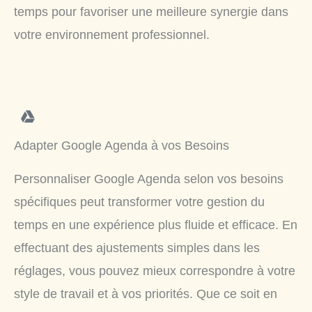
temps pour favoriser une meilleure synergie dans
votre environnement professionnel.
Adapter Google Agenda à vos Besoins
Personnaliser Google Agenda selon vos besoins
spécifiques peut transformer votre gestion du
temps en une expérience plus fluide et efficace. En
effectuant des ajustements simples dans les
réglages, vous pouvez mieux correspondre à votre
style de travail et à vos priorités. Que ce soit en