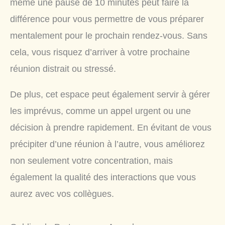
même une pause de 10 minutes peut faire la
différence pour vous permettre de vous préparer
mentalement pour le prochain rendez-vous. Sans
cela, vous risquez d’arriver à votre prochaine
réunion distrait ou stressé.
De plus, cet espace peut également servir à gérer
les imprévus, comme un appel urgent ou une
décision à prendre rapidement. En évitant de vous
précipiter d’une réunion à l’autre, vous améliorez
non seulement votre concentration, mais
également la qualité des interactions que vous
aurez avec vos collègues.