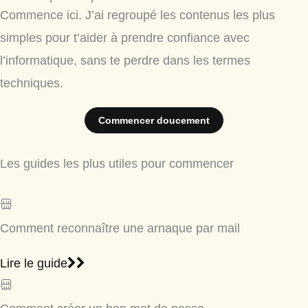
Commence ici. J’ai regroupé les contenus les plus
simples pour t’aider à prendre confiance avec
l’informatique, sans te perdre dans les termes
techniques.
Commencer doucement
Les guides les plus utiles pour commencer
Comment reconnaître une arnaque par mail
Lire le guide