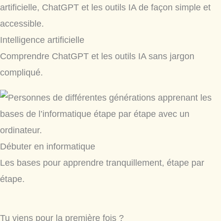
Intelligence artificielle
Comprendre ChatGPT et les outils IA sans jargon
compliqué.
Débuter en informatique
Les bases pour apprendre tranquillement, étape par
étape.
Tu viens pour la première fois ?