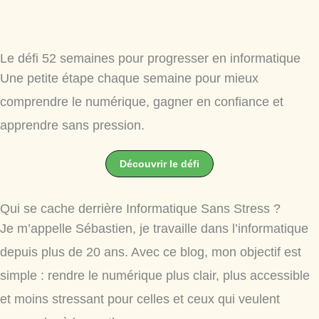
Le défi 52 semaines pour progresser en informatique
Une petite étape chaque semaine pour mieux
comprendre le numérique, gagner en confiance et
apprendre sans pression.
Découvrir le défi
Qui se cache derrière Informatique Sans Stress ?
Je m’appelle Sébastien, je travaille dans l’informatique
depuis plus de 20 ans. Avec ce blog, mon objectif est
simple : rendre le numérique plus clair, plus accessible
et moins stressant pour celles et ceux qui veulent