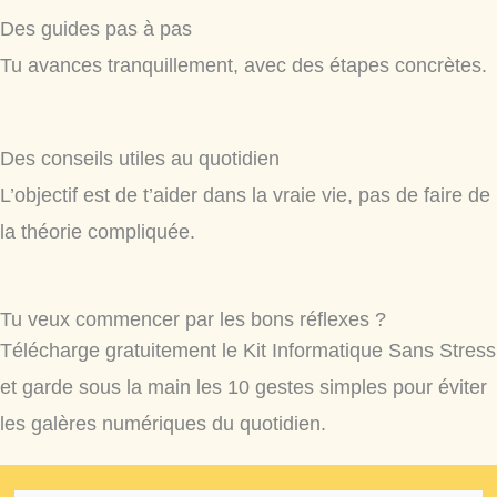
Des guides pas à pas
Tu avances tranquillement, avec des étapes concrètes.
Des conseils utiles au quotidien
L’objectif est de t’aider dans la vraie vie, pas de faire de
la théorie compliquée.
Tu veux commencer par les bons réflexes ?
Télécharge gratuitement le Kit Informatique Sans Stress
et garde sous la main les 10 gestes simples pour éviter
les galères numériques du quotidien.