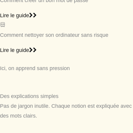
Comment créer un bon mot de passe
Lire le guide
Comment nettoyer son ordinateur sans risque
Lire le guide
Ici, on apprend sans pression
Des explications simples
Pas de jargon inutile. Chaque notion est expliquée avec
des mots clairs.