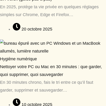
En 2025, protège ta vie privée en quelques réglages
simples sur Chrome, Edge et Firefox…
20 octobre 2025
Hygiène numérique
Nettoyer votre PC ou Mac en 30 minutes : que garder,
quoi supprimer, quoi sauvegarder
En 30 minutes chrono, fais le tri entre ce qu’il faut
garder, supprimer et sauvegarder…
10 octobre 2025