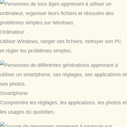
Ordinateur
Utiliser Windows, ranger ses fichiers, nettoyer son PC
et régler les problèmes simples.
Smartphone
Comprendre les réglages, les applications, les photos et
les usages du quotidien.