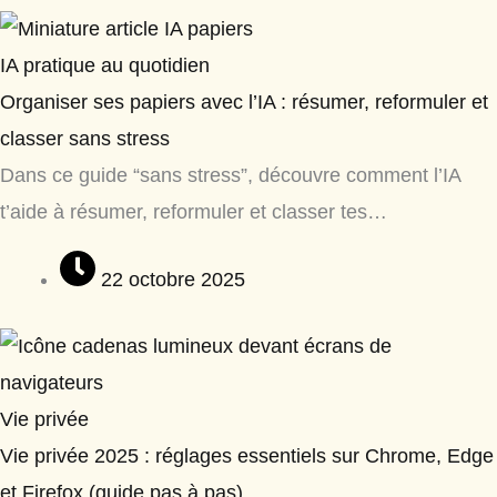
IA pratique au quotidien
Organiser ses papiers avec l’IA : résumer, reformuler et
classer sans stress
Dans ce guide “sans stress”, découvre comment l’IA
t’aide à résumer, reformuler et classer tes…
22 octobre 2025
Vie privée
Vie privée 2025 : réglages essentiels sur Chrome, Edge
et Firefox (guide pas à pas)