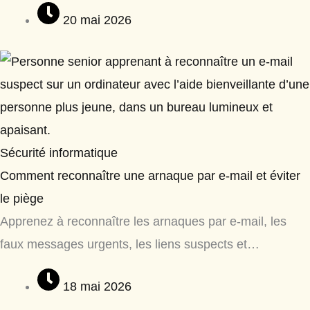
20 mai 2026
Sécurité informatique
Comment reconnaître une arnaque par e-mail et éviter
le piège
Apprenez à reconnaître les arnaques par e-mail, les
faux messages urgents, les liens suspects et…
18 mai 2026