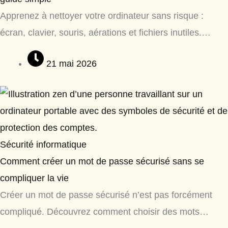
Apprenez à nettoyer votre ordinateur sans risque :
écran, clavier, souris, aérations et fichiers inutiles.…
21 mai 2026
Sécurité informatique
Comment créer un mot de passe sécurisé sans se
compliquer la vie
Créer un mot de passe sécurisé n’est pas forcément
compliqué. Découvrez comment choisir des mots…