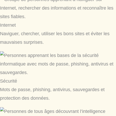
Internet
Naviguer, chercher, utiliser les bons sites et éviter les
mauvaises surprises.
Sécurité
Mots de passe, phishing, antivirus, sauvegardes et
protection des données.