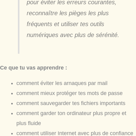
pour éviter les erreurs courantes,
reconnaître les pièges les plus
fréquents et utiliser tes outils
numériques avec plus de sérénité.
Ce que tu vas apprendre :
comment éviter les arnaques par mail
comment mieux protéger tes mots de passe
comment sauvegarder tes fichiers importants
comment garder ton ordinateur plus propre et
plus fluide
comment utiliser Internet avec plus de confiance