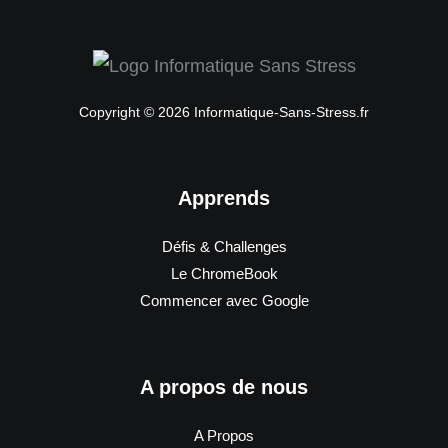
Copyright © 2026 Informatique-Sans-Stress.fr
Apprends
Défis & Challenges
Le ChromeBook
Commencer avec Google
A propos de nous
A Propos