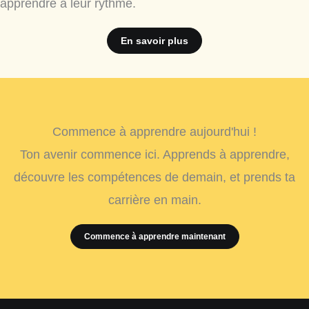
apprendre à leur rythme.
En savoir plus
Commence à apprendre aujourd'hui !
Ton avenir commence ici. Apprends à apprendre,
découvre les compétences de demain, et prends ta
carrière en main.
Commence à apprendre maintenant