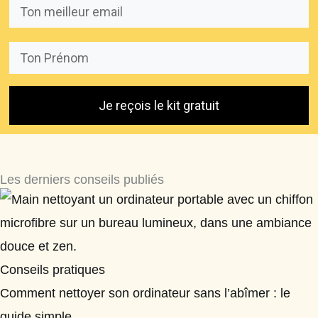
Je reçois le kit gratuit
Les derniers conseils publiés
Conseils pratiques
Comment nettoyer son ordinateur sans l’abîmer : le
guide simple