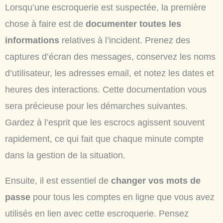
Lorsqu’une escroquerie est suspectée, la première
chose à faire est de
documenter toutes les
informations
relatives à l’incident. Prenez des
captures d’écran des messages, conservez les noms
d’utilisateur, les adresses email, et notez les dates et
heures des interactions. Cette documentation vous
sera précieuse pour les démarches suivantes.
Gardez à l’esprit que les escrocs agissent souvent
rapidement, ce qui fait que chaque minute compte
dans la gestion de la situation.
Ensuite, il est essentiel de
changer vos mots de
passe
pour tous les comptes en ligne que vous avez
utilisés en lien avec cette escroquerie. Pensez