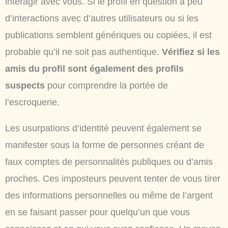
interagir avec vous. Si le profil en question a peu
d’interactions avec d’autres utilisateurs ou si les
publications semblent génériques ou copiées, il est
probable qu’il ne soit pas authentique.
Vérifiez si les
amis du profil sont également des profils
suspects
pour comprendre la portée de
l’escroquerie.
Les usurpations d’identité peuvent également se
manifester sous la forme de personnes créant de
faux comptes de personnalités publiques ou d’amis
proches. Ces imposteurs peuvent tenter de vous tirer
des informations personnelles ou même de l’argent
en se faisant passer pour quelqu’un que vous