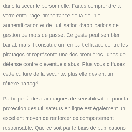
dans la sécurité personnelle. Faites comprendre à
votre entourage l’importance de la double
authentification et de l’utilisation d’applications de
gestion de mots de passe. Ce geste peut sembler
banal, mais il constitue un rempart efficace contre les
piratages et représente une des premières lignes de
défense contre d’éventuels abus. Plus vous diffusez
cette culture de la sécurité, plus elle devient un
réflexe partagé.
Participer à des campagnes de sensibilisation pour la
protection des utilisateurs en ligne est également un
excellent moyen de renforcer ce comportement
responsable. Que ce soit par le biais de publications