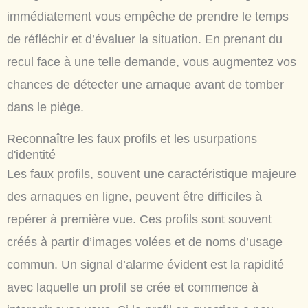
immédiatement vous empêche de prendre le temps
de réfléchir et d’évaluer la situation. En prenant du
recul face à une telle demande, vous augmentez vos
chances de détecter une arnaque avant de tomber
dans le piège.
Reconnaître les faux profils et les usurpations
d'identité
Les faux profils, souvent une caractéristique majeure
des arnaques en ligne, peuvent être difficiles à
repérer à première vue. Ces profils sont souvent
créés à partir d’images volées et de noms d’usage
commun. Un signal d’alarme évident est la rapidité
avec laquelle un profil se crée et commence à