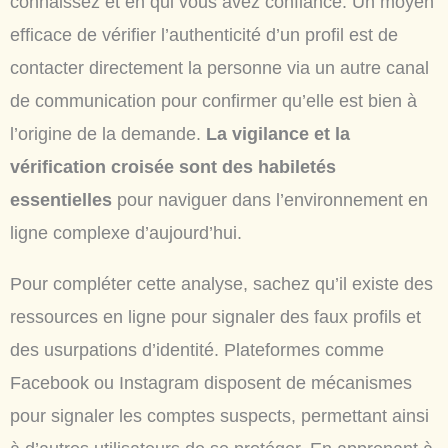
connaissez et en qui vous avez confiance. Un moyen
efficace de vérifier l’authenticité d’un profil est de
contacter directement la personne via un autre canal
de communication pour confirmer qu’elle est bien à
l’origine de la demande.
La vigilance et la
vérification croisée sont des habiletés
essentielles
pour naviguer dans l’environnement en
ligne complexe d’aujourd’hui.
Pour compléter cette analyse, sachez qu’il existe des
ressources en ligne pour signaler des faux profils et
des usurpations d’identité. Plateformes comme
Facebook ou Instagram disposent de mécanismes
pour signaler les comptes suspects, permettant ainsi