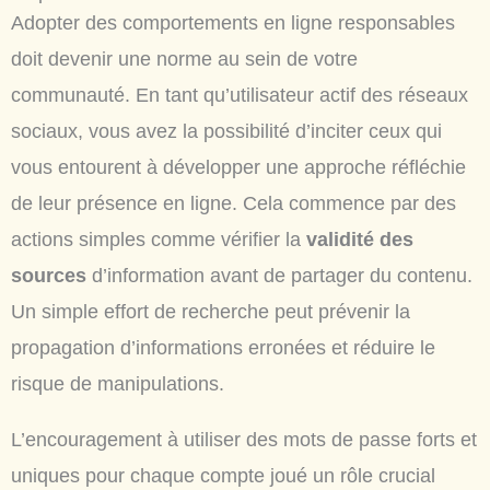
Adopter des comportements en ligne responsables
doit devenir une norme au sein de votre
communauté. En tant qu’utilisateur actif des réseaux
sociaux, vous avez la possibilité d’inciter ceux qui
vous entourent à développer une approche réfléchie
de leur présence en ligne. Cela commence par des
actions simples comme vérifier la
validité des
sources
d’information avant de partager du contenu.
Un simple effort de recherche peut prévenir la
propagation d’informations erronées et réduire le
risque de manipulations.
L’encouragement à utiliser des mots de passe forts et
uniques pour chaque compte joué un rôle crucial