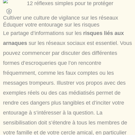
Cultiver une culture de vigilance sur les réseaux
Éduquer votre entourage sur les risques
Le partage d’informations sur les
risques liés aux
arnaques
sur les réseaux sociaux est essentiel. Vous
pouvez commencer par discuter des différentes
formes d’escroqueries que l’on rencontre
fréquemment, comme les faux comptes ou les
messages trompeurs. Illustrer vos propos avec des
exemples réels ou des cas médiatisés permet de
rendre ces dangers plus tangibles et d’inciter votre
entourage à s’intéresser à la question. La
sensibilisation doit s’étendre à tous les membres de
votre famille et de votre cercle amical, en particulier