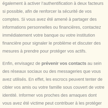
également à activer l’authentification à deux facteurs
si possible, afin de renforcer la sécurité de vos
comptes. Si vous avez été amené à partager des
informations personnelles ou financières, contactez
immédiatement votre banque ou votre institution
financière pour signaler le problème et discuter des
mesures à prendre pour protéger vos actifs.
Enfin, envisagez de
prévenir vos contacts
au sein
des réseaux sociaux ou des messageries que vous
avez utilisés. En effet, les escrocs peuvent tenter de
cibler vos amis ou votre famille sous couvert de votre
identité. Informer vos proches des arnaques dont
vous avez été victime peut contribuer à les protéger