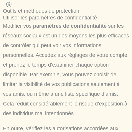
Outils et méthodes de protection
Utiliser les paramètres de confidentialité
Modifier vos
paramètres de confidentialité
sur les
réseaux sociaux est un des moyens les plus efficaces
de contrôler qui peut voir vos informations
personnelles. Accédez aux réglages de votre compte
et prenez le temps d’examiner chaque option
disponible. Par exemple, vous pouvez choisir de
limiter la visibilité de vos publications seulement à
vos amis, ou même à une liste spécifique d’amis.
Cela réduit considérablement le risque d’exposition à
des individus mal intentionnés.
En outre, vérifiez les autorisations accordées aux