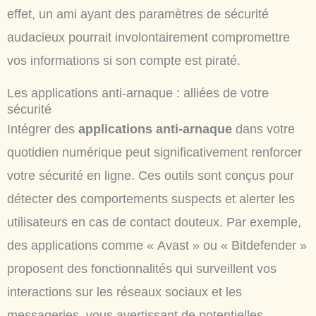
effet, un ami ayant des paramètres de sécurité
audacieux pourrait involontairement compromettre
vos informations si son compte est piraté.
Les applications anti-arnaque : alliées de votre
sécurité
Intégrer des
applications anti-arnaque
dans votre
quotidien numérique peut significativement renforcer
votre sécurité en ligne. Ces outils sont conçus pour
détecter des comportements suspects et alerter les
utilisateurs en cas de contact douteux. Par exemple,
des applications comme « Avast » ou « Bitdefender »
proposent des fonctionnalités qui surveillent vos
interactions sur les réseaux sociaux et les
messageries, vous avertissant de potentielles