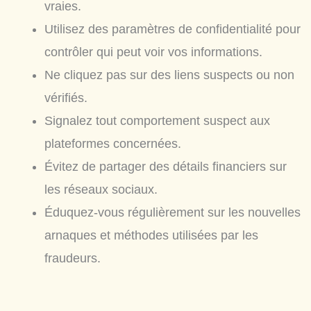
vraies.
Utilisez des paramètres de confidentialité pour
contrôler qui peut voir vos informations.
Ne cliquez pas sur des liens suspects ou non
vérifiés.
Signalez tout comportement suspect aux
plateformes concernées.
Évitez de partager des détails financiers sur
les réseaux sociaux.
Éduquez-vous régulièrement sur les nouvelles
arnaques et méthodes utilisées par les
fraudeurs.