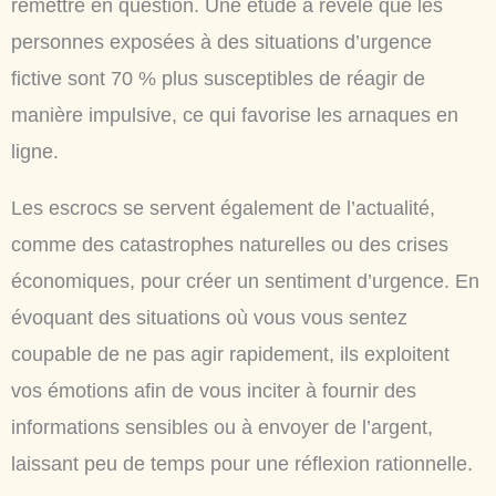
remettre en question. Une étude a révélé que les
personnes exposées à des situations d’urgence
fictive sont 70 % plus susceptibles de réagir de
manière impulsive, ce qui favorise les arnaques en
ligne.
Les escrocs se servent également de l’actualité,
comme des catastrophes naturelles ou des crises
économiques, pour créer un sentiment d’urgence. En
évoquant des situations où vous vous sentez
coupable de ne pas agir rapidement, ils exploitent
vos émotions afin de vous inciter à fournir des
informations sensibles ou à envoyer de l’argent,
laissant peu de temps pour une réflexion rationnelle.