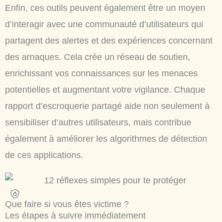
Enfin, ces outils peuvent également être un moyen
d’interagir avec une communauté d’utilisateurs qui
partagent des alertes et des expériences concernant
des arnaques. Cela crée un réseau de soutien,
enrichissant vos connaissances sur les menaces
potentielles et augmentant votre vigilance. Chaque
rapport d’escroquerie partagé aide non seulement à
sensibiliser d’autres utilisateurs, mais contribue
également à améliorer les algorithmes de détection
de ces applications.
Que faire si vous êtes victime ?
Les étapes à suivre immédiatement