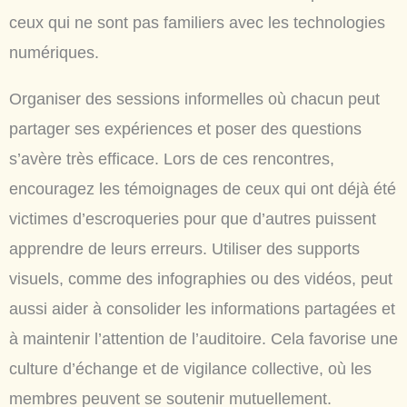
ceux qui ne sont pas familiers avec les technologies
numériques.
Organiser des sessions informelles où chacun peut
partager ses expériences et poser des questions
s’avère très efficace. Lors de ces rencontres,
encouragez les témoignages de ceux qui ont déjà été
victimes d’escroqueries pour que d’autres puissent
apprendre de leurs erreurs. Utiliser des supports
visuels, comme des infographies ou des vidéos, peut
aussi aider à consolider les informations partagées et
à maintenir l’attention de l’auditoire. Cela favorise une
culture d’échange et de vigilance collective, où les
membres peuvent se soutenir mutuellement.