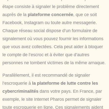
étape consiste à signaler le problème directement
auprès de la
plateforme concernée
, que ce soit
Facebook, Instagram ou toute autre messagerie.
Chaque réseau social dispose d’un formulaire de
signalement où vous pouvez fournir les informations
que vous avez collectées. Cela peut aider à bloquer
le compte de l’escroc et à éviter que d’autres
personnes ne tombent victimes de la même arnaque.
Parallèlement, il est recommandé de signaler
l’escroquerie à
la plateforme de lutte contre les
cybercriminalités
dans votre pays. En France, par
exemple, le site Internet Pharos permet de signaler
toute escroquerie en ligne. Ces signalements aident