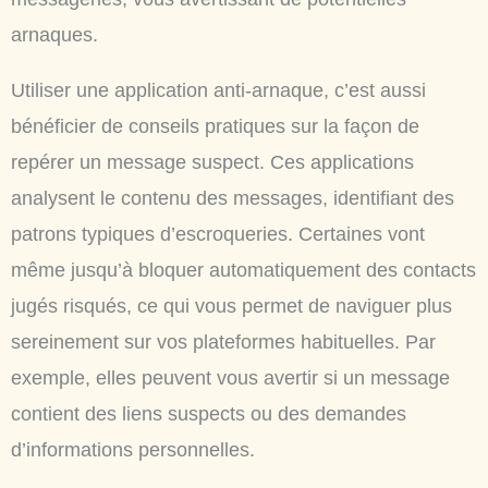
arnaques.
Utiliser une application anti-arnaque, c’est aussi
bénéficier de conseils pratiques sur la façon de
repérer un message suspect. Ces applications
analysent le contenu des messages, identifiant des
patrons typiques d’escroqueries. Certaines vont
même jusqu’à bloquer automatiquement des contacts
jugés risqués, ce qui vous permet de naviguer plus
sereinement sur vos plateformes habituelles. Par
exemple, elles peuvent vous avertir si un message
contient des liens suspects ou des demandes
d’informations personnelles.