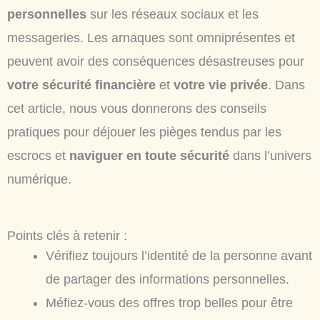
personnelles
sur les réseaux sociaux et les
messageries. Les arnaques sont omniprésentes et
peuvent avoir des conséquences désastreuses pour
votre sécurité financière
et
votre vie privée
. Dans
cet article, nous vous donnerons des conseils
pratiques pour déjouer les pièges tendus par les
escrocs et
naviguer en toute sécurité
dans l’univers
numérique.
Points clés à retenir :
Vérifiez toujours l’identité de la personne avant
de partager des informations personnelles.
Méfiez-vous des offres trop belles pour être