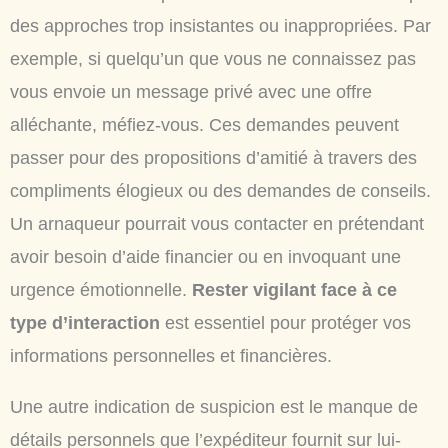
des approches trop insistantes ou inappropriées. Par
exemple, si quelqu’un que vous ne connaissez pas
vous envoie un message privé avec une offre
alléchante, méfiez-vous. Ces demandes peuvent
passer pour des propositions d’amitié à travers des
compliments élogieux ou des demandes de conseils.
Un arnaqueur pourrait vous contacter en prétendant
avoir besoin d’aide financier ou en invoquant une
urgence émotionnelle.
Rester vigilant face à ce
type d’interaction
est essentiel pour protéger vos
informations personnelles et financières.
Une autre indication de suspicion est le manque de
détails personnels que l’expéditeur fournit sur lui-