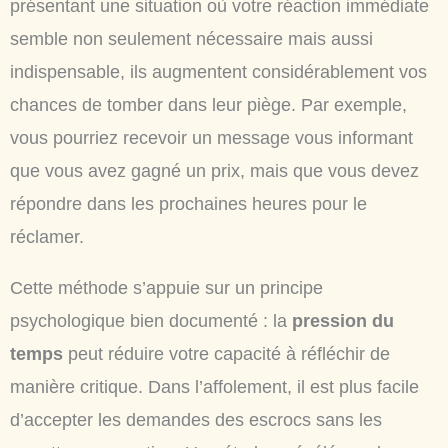
présentant une situation où votre réaction immédiate
semble non seulement nécessaire mais aussi
indispensable, ils augmentent considérablement vos
chances de tomber dans leur piège. Par exemple,
vous pourriez recevoir un message vous informant
que vous avez gagné un prix, mais que vous devez
répondre dans les prochaines heures pour le
réclamer.
Cette méthode s’appuie sur un principe
psychologique bien documenté : la
pression du
temps
peut réduire votre capacité à réfléchir de
manière critique. Dans l’affolement, il est plus facile
d’accepter les demandes des escrocs sans les