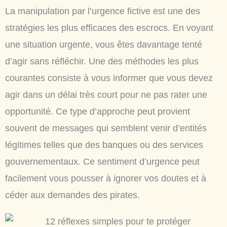
La manipulation par l’urgence fictive est une des
stratégies les plus efficaces des escrocs. En voyant
une situation urgente, vous êtes davantage tenté
d’agir sans réfléchir. Une des méthodes les plus
courantes consiste à vous informer que vous devez
agir dans un délai très court pour ne pas rater une
opportunité. Ce type d’approche peut provient
souvent de messages qui semblent venir d’entités
légitimes telles que des banques ou des services
gouvernementaux. Ce sentiment d’urgence peut
facilement vous pousser à ignorer vos doutes et à
céder aux demandes des pirates.