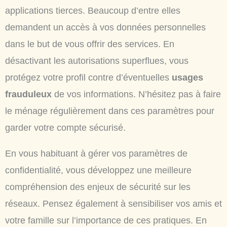
applications tierces. Beaucoup d’entre elles
demandent un accès à vos données personnelles
dans le but de vous offrir des services. En
désactivant les autorisations superflues, vous
protégez votre profil contre d’éventuelles
usages
frauduleux
de vos informations. N’hésitez pas à faire
le ménage régulièrement dans ces paramètres pour
garder votre compte sécurisé.
En vous habituant à gérer vos paramètres de
confidentialité, vous développez une meilleure
compréhension des enjeux de sécurité sur les
réseaux. Pensez également à sensibiliser vos amis et
votre famille sur l’importance de ces pratiques. En