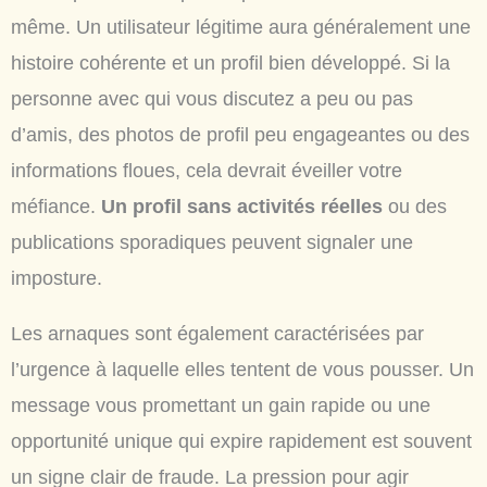
même. Un utilisateur légitime aura généralement une
histoire cohérente et un profil bien développé. Si la
personne avec qui vous discutez a peu ou pas
d’amis, des photos de profil peu engageantes ou des
informations floues, cela devrait éveiller votre
méfiance.
Un profil sans activités réelles
ou des
publications sporadiques peuvent signaler une
imposture.
Les arnaques sont également caractérisées par
l’urgence à laquelle elles tentent de vous pousser. Un
message vous promettant un gain rapide ou une
opportunité unique qui expire rapidement est souvent
un signe clair de fraude. La pression pour agir