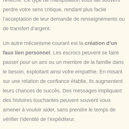
perdre votre sens critique, rendant plus facile
l’acceptation de leur demande de renseignements ou
de transfert d’argent.
Un autre mécanisme courant est la
création d’un
faux lien personnel
. Les escrocs peuvent se faire
passer pour un ami ou un membre de la famille dans
le besoin, exploitant ainsi votre empathie. En misant
sur une relation de confiance établie, ils augmentent
leurs chances de succès. Des messages impliquant
des histoires touchantes peuvent souvent vous
amener à vouloir aider, sans prendre le temps de
vérifier l’identité de l’expéditeur.