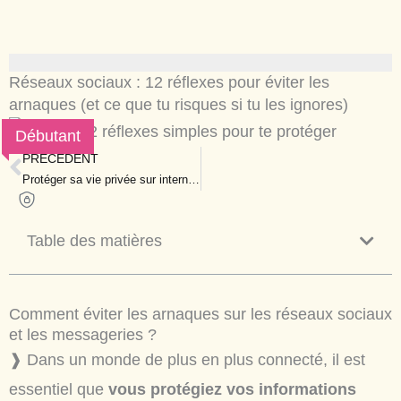
Réseaux sociaux : 12 réflexes pour éviter les
arnaques (et ce que tu risques si tu les ignores)
Débutant
PRÉCÉDENT
Prev
Protéger sa vie privée sur internet en 2025 : les réglages essentiels à activer
Table des matières
Comment éviter les arnaques sur les réseaux sociaux
et les messageries ?
❱ Dans un monde de plus en plus connecté, il est
essentiel que
vous protégiez vos informations