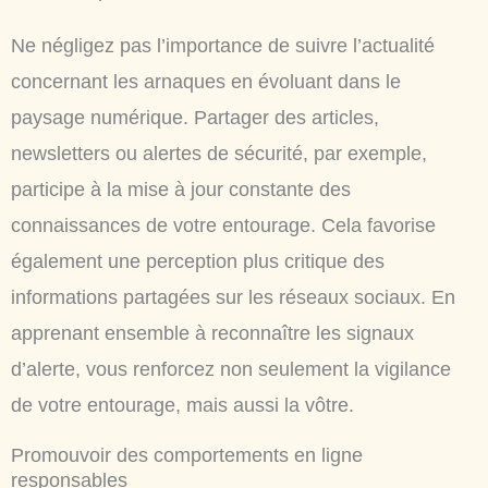
Ne négligez pas l’importance de suivre l’actualité
concernant les arnaques en évoluant dans le
paysage numérique. Partager des articles,
newsletters ou alertes de sécurité, par exemple,
participe à la mise à jour constante des
connaissances de votre entourage. Cela favorise
également une perception plus critique des
informations partagées sur les réseaux sociaux. En
apprenant ensemble à reconnaître les signaux
d’alerte, vous renforcez non seulement la vigilance
de votre entourage, mais aussi la vôtre.
Promouvoir des comportements en ligne
responsables