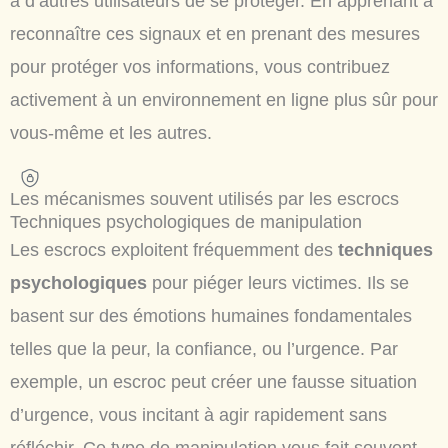
à d’autres utilisateurs de se protéger. En apprenant à
reconnaître ces signaux et en prenant des mesures
pour protéger vos informations, vous contribuez
activement à un environnement en ligne plus sûr pour
vous-même et les autres.
Les mécanismes souvent utilisés par les escrocs
Techniques psychologiques de manipulation
Les escrocs exploitent fréquemment des
techniques
psychologiques
pour piéger leurs victimes. Ils se
basent sur des émotions humaines fondamentales
telles que la peur, la confiance, ou l’urgence. Par
exemple, un escroc peut créer une fausse situation
d’urgence, vous incitant à agir rapidement sans
réfléchir. Ce type de manipulation vous fait souvent