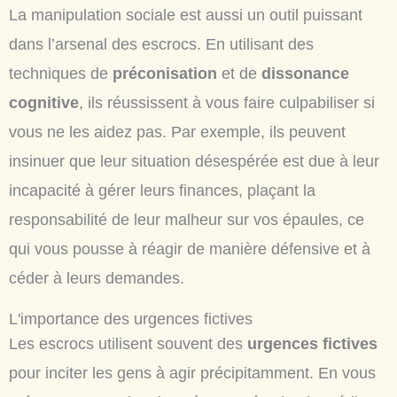
La manipulation sociale est aussi un outil puissant
dans l’arsenal des escrocs. En utilisant des
techniques de
préconisation
et de
dissonance
cognitive
, ils réussissent à vous faire culpabiliser si
vous ne les aidez pas. Par exemple, ils peuvent
insinuer que leur situation désespérée est due à leur
incapacité à gérer leurs finances, plaçant la
responsabilité de leur malheur sur vos épaules, ce
qui vous pousse à réagir de manière défensive et à
céder à leurs demandes.
L'importance des urgences fictives
Les escrocs utilisent souvent des
urgences fictives
pour inciter les gens à agir précipitamment. En vous