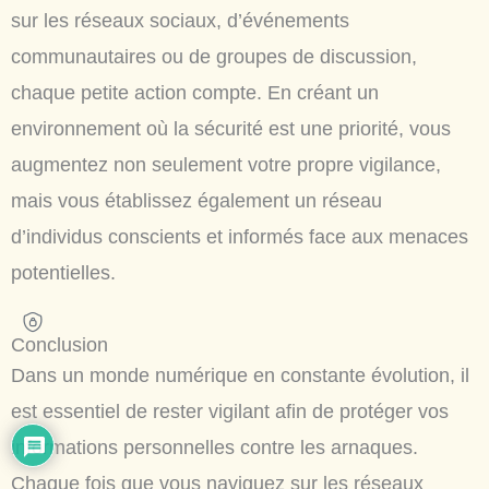
sur les réseaux sociaux, d’événements
communautaires ou de groupes de discussion,
chaque petite action compte. En créant un
environnement où la sécurité est une priorité, vous
augmentez non seulement votre propre vigilance,
mais vous établissez également un réseau
d’individus conscients et informés face aux menaces
potentielles.
Conclusion
Dans un monde numérique en constante évolution, il
est essentiel de rester vigilant afin de protéger vos
informations personnelles contre les arnaques.
Chaque fois que vous naviguez sur les réseaux