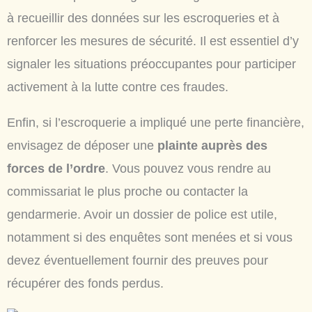
à recueillir des données sur les escroqueries et à
renforcer les mesures de sécurité. Il est essentiel d’y
signaler les situations préoccupantes pour participer
activement à la lutte contre ces fraudes.
Enfin, si l’escroquerie a impliqué une perte financière,
envisagez de déposer une
plainte auprès des
forces de l’ordre
. Vous pouvez vous rendre au
commissariat le plus proche ou contacter la
gendarmerie. Avoir un dossier de police est utile,
notamment si des enquêtes sont menées et si vous
devez éventuellement fournir des preuves pour
récupérer des fonds perdus.