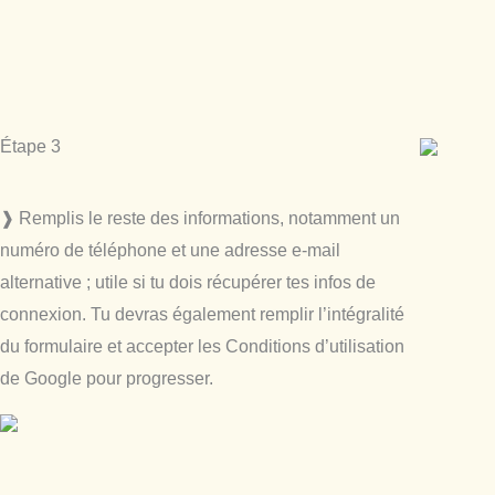
Étape 3
❱ Remplis le reste des informations, notamment un
numéro de téléphone et une adresse e-mail
alternative ; utile si tu dois récupérer tes infos de
connexion. Tu devras également remplir l’intégralité
du formulaire et accepter les Conditions d’utilisation
de Google pour progresser.