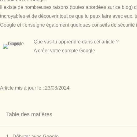
Il existe de nombreuses raisons (toutes abordées sur ce blog) 
incroyables et de découvrir tout ce que tu peux faire avec eux, 
Google et t’enseigne également quelques conseils de sécurité 
Que vas-tu apprendre dans cet article ?
A créer votre compte Google.
Article mis à jour le : 23/08/2024
Table des matières
Débuter avec Google.