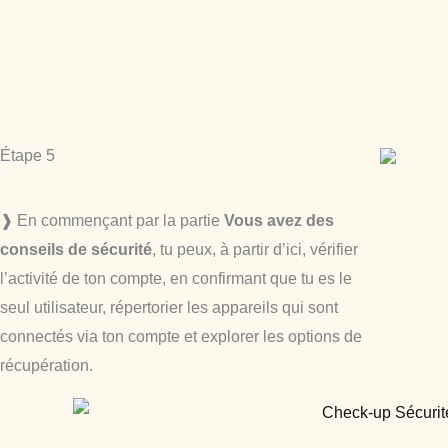
Étape 5
❱ En commençant par la partie
Vous avez des
conseils de sécurité
, tu peux, à partir d’ici, vérifier
l’activité de ton compte, en confirmant que tu es le
seul utilisateur, répertorier les appareils qui sont
connectés via ton compte et explorer les options de
récupération.