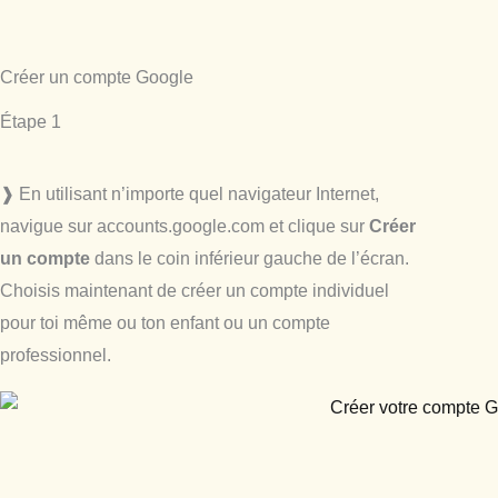
Créer un compte Google
Étape 1
❱ En utilisant n’importe quel navigateur Internet,
navigue sur accounts.google.com et clique sur
Créer
un compte
dans le coin inférieur gauche de l’écran.
Choisis maintenant de créer un compte individuel
pour toi même ou ton enfant ou un compte
professionnel.