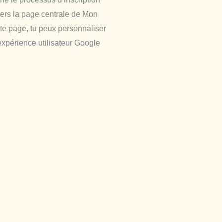
é vers la page centrale de Mon
te page, tu peux personnaliser
expérience utilisateur Google