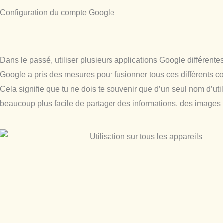
Configuration du compte Google
Dans le passé, utiliser plusieurs applications Google différente
Google a pris des mesures pour fusionner tous ces différents c
Cela signifie que tu ne dois te souvenir que d’un seul nom d’uti
beaucoup plus facile de partager des informations, des images 