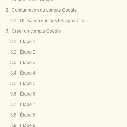
Configuration du compte Google
Utilisation sur tous les appareils
Créer un compte Google
Étape 1
Étape 2
Étape 3
Étape 4
Étape 5
Étape 6
Étape 7
Étape 8
Étape 9