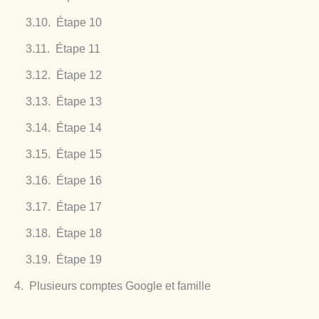
Étape 10
Étape 11
Étape 12
Étape 13
Étape 14
Étape 15
Étape 16
Étape 17
Étape 18
Étape 19
Plusieurs comptes Google et famille