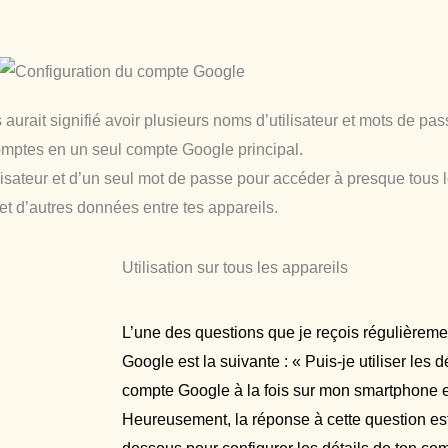
s aurait signifié avoir plusieurs noms d’utilisateur et mots de p
omptes en un seul compte Google principal.
lisateur et d’un seul mot de passe pour accéder à presque tous le
et d’autres données entre tes appareils.
Utilisation sur tous les appareils
L’une des questions que je reçois régulièreme
Google est la suivante : « Puis-je utiliser les
compte Google à la fois sur mon smartphone e
Heureusement, la réponse à cette question est 